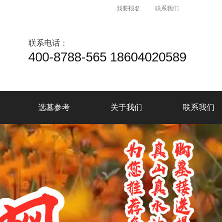
我要报名
联系我们
联系电话：
400-8788-565 18604020589
选墓参考
关于我们
联系我们